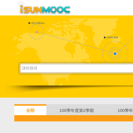
全部
100學年度第2學期
100學
101學年度第2學期
102學年度第1學期